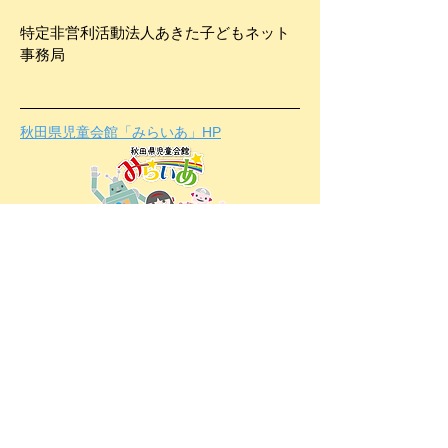
特定非営利活動法人
あきた子どもネット
事務局
秋田県児童会館「みらいあ」HP
お問い合わせフォーム
姓
名