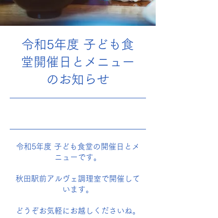
令和5年度 子ども食
堂開催日とメニュー
のお知らせ
2023年3月31日
令和5年度 子ども食堂の開催日とメ
ニューです。
秋田駅前アルヴェ調理室で開催して
います。
どうぞお気軽にお越しくださいね。