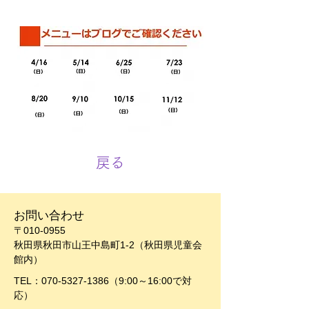
戻る
お問い合わせ
〒010-0955
秋田県秋田市山王中島町1-2（秋田県児童会
館内）
TEL：070-5327-1386（9:00～16:00で対
応）