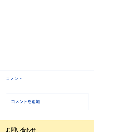
コメント
コメントを追加…
学習スペースだより ２
お問い合わせ