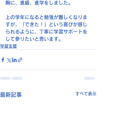
胸に、進級、進学をしました。
上の学年になると勉強が難しくなりま
すが、「できた！」という喜びが感じ
られるように、丁寧に学習サポートを
して参りたいと思います。
学習支援
すべて表示
最新記事