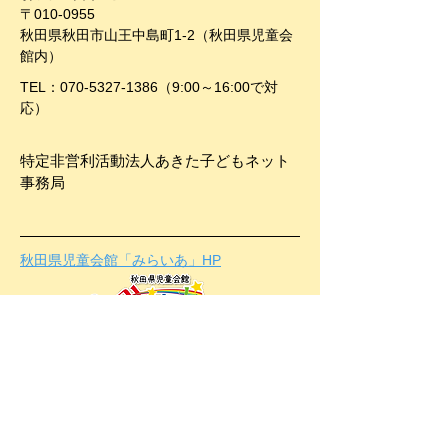
〒010-0955
秋田県秋田市山王中島町1-2（秋田県児童会
館内）
TEL：070-5327-1386（9:00～16:00で対
応）
特定非営利活動法人
あきた子どもネット
事務局
秋田県児童会館「みらいあ」HP