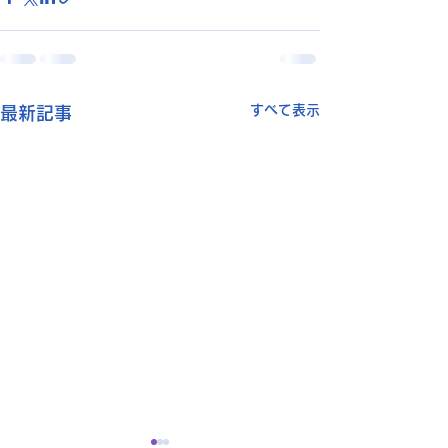
すべて表示
最新記事