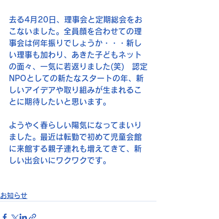
去る4月20日、理事会と定期総会をお
こないました。全員顔を合わせての理
事会は何年振りでしょうか・・・新し
い理事も加わり、あきた子どもネット
の面々、一気に若返りました(笑)　認定
NPOとしての新たなスタートの年、新
しいアイデアや取り組みが生まれるこ
とに期待したいと思います。
ようやく春らしい陽気になってまいり
ました。最近は転勤で初めて児童会館
に来館する親子連れも増えてきて、新
しい出会いにワクワクです。
お知らせ